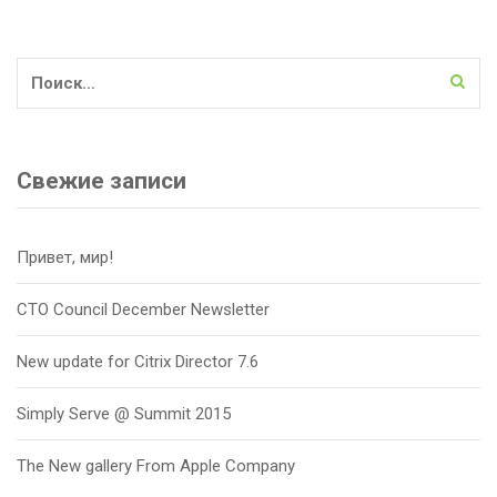
Найти:
Свежие записи
Привет, мир!
CTO Council December Newsletter
New update for Citrix Director 7.6
Simply Serve @ Summit 2015
The New gallery From Apple Company