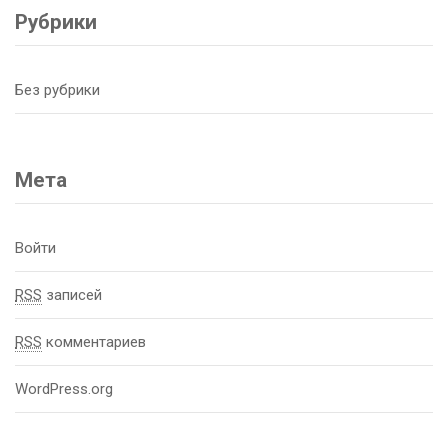
Рубрики
Без рубрики
Мета
Войти
RSS
записей
RSS
комментариев
WordPress.org