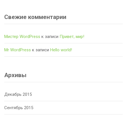
Свежие комментарии
Мистер WordPress
к записи
Привет, мир!
Mr WordPress
к записи
Hello world!
Архивы
Декабрь 2015
Сентябрь 2015