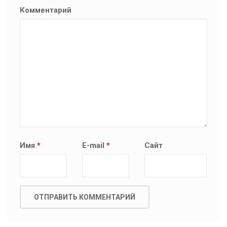
Комментарий
Имя
*
E-mail
*
Сайт