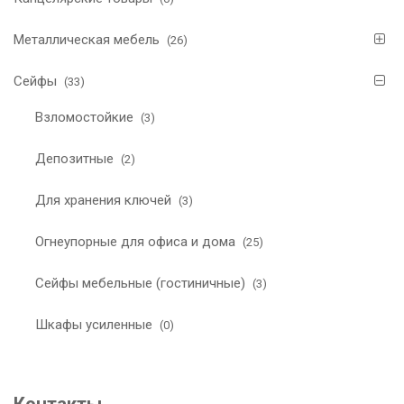
Металлическая мебель
(26)
Сейфы
(33)
Взломостойкие
(3)
Депозитные
(2)
Для хранения ключей
(3)
Огнеупорные для офиса и дома
(25)
Сейфы мебельные (гостиничные)
(3)
Шкафы усиленные
(0)