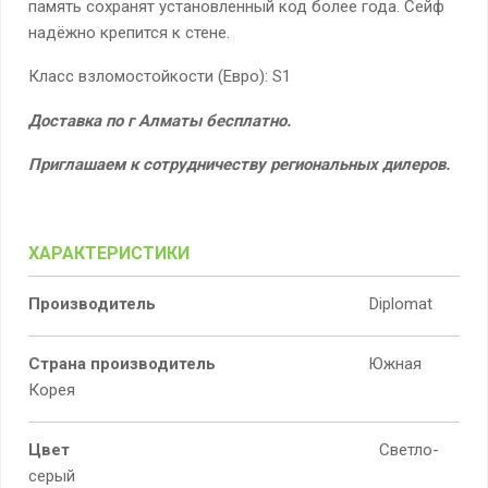
память сохранят установленный код более года. Сейф
надёжно крепится к стене.
Класс взломостойкости (Евро): S1
Доставка по г Алматы бесплатно.
Приглашаем к сотрудничеству региональных дилеров.
ХАРАКТЕРИСТИКИ
Производитель
Diplomat
Страна производитель
Южная
Корея
Цвет
Светло-
серый