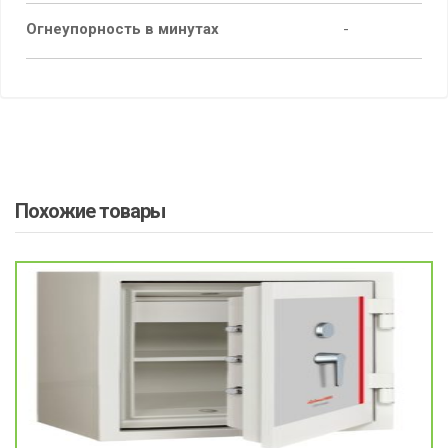
Огнеупорность в минутах
-
Похожие товары