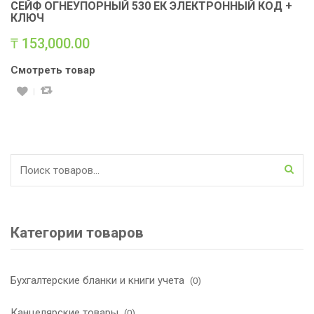
СЕЙФ ОГНЕУПОРНЫЙ 530 ЕК ЭЛЕКТРОННЫЙ КОД +
КЛЮЧ
₸
153,000.00
Смотреть товар
Искать:
Категории товаров
Бухгалтерские бланки и книги учета
(0)
Канцелярские товары
(0)