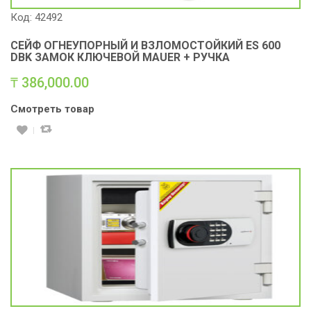
Код: 42492
СЕЙФ ОГНЕУПОРНЫЙ И ВЗЛОМОСТОЙКИЙ ЕS 600
DBK ЗАМОК КЛЮЧЕВОЙ MAUER + РУЧКА
₸
386,000.00
Смотреть товар