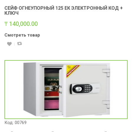
СЕЙФ ОГНЕУПОРНЫЙ 125 ЕК ЭЛЕКТРОННЫЙ КОД +
КЛЮЧ
₸
140,000.00
Смотреть товар
Код: 00769