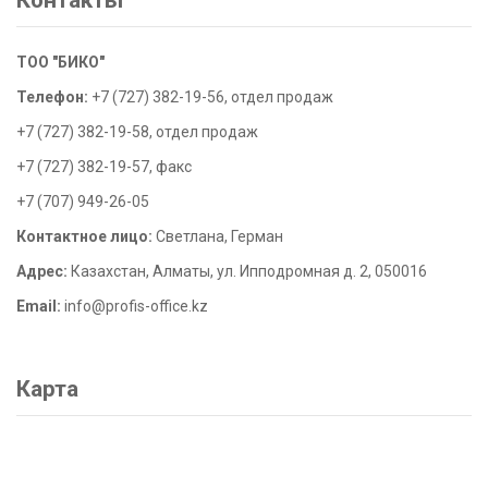
Контакты
ТОО "БИКО"
Телефон:
+7 (727) 382-19-56, отдел продаж
+7 (727) 382-19-58, отдел продаж
+7 (727) 382-19-57, факс
+7 (707) 949-26-05
Контактное лицо:
Светлана, Герман
Адрес:
Казахстан, Алматы, ул. Ипподромная д. 2, 050016
Email:
info@profis-office.kz
Карта