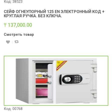
Код: 38523
СЕЙФ ОГНЕУПОРНЫЙ 125 ЕN ЭЛЕКТРОННЫЙ КОД +
КРУГЛАЯ РУЧКА. БЕЗ КЛЮЧА.
₸
137,000.00
Смотреть товар
Код: 00768