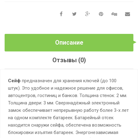
Описание
Отзывы (0)
Сейф
предназначен для хранения ключей (до 100
штук). Это удобное и надежное решение для офисов,
автоцентров, гостиниц и банков. Толщина стенок: 2 мм.
Толщина двери: 3 мм. Сверхнадёжный электронный
замок обеспечивает непрерывную работу более 3-х лет
на одном комплекте батареек. Батарейный отсек
находится снаружи сейфа, обеспечена возможность
блокировки изъятия батареек. Энергонезависимая