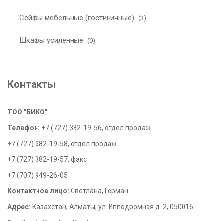
Сейфы мебельные (гостиничные)
(3)
Шкафы усиленные
(0)
Контакты
ТОО "БИКО"
Телефон:
+7 (727) 382-19-56, отдел продаж
+7 (727) 382-19-58, отдел продаж
+7 (727) 382-19-57, факс
+7 (707) 949-26-05
Контактное лицо:
Светлана, Герман
Адрес:
Казахстан, Алматы, ул. Ипподромная д. 2, 050016