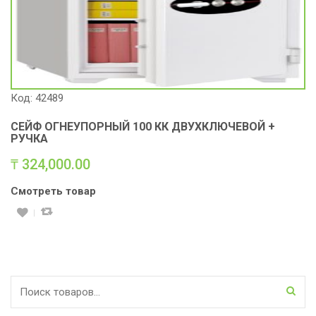
Код: 42489
СЕЙФ ОГНЕУПОРНЫЙ 100 КК ДВУХКЛЮЧЕВОЙ +
РУЧКА
₸
324,000.00
Смотреть товар
Искать: