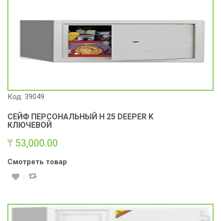
Код: 39049
СЕЙФ ПЕРСОНАЛЬНЫЙ H 25 DEEPER K
КЛЮЧЕВОЙ
₸
53,000.00
Смотреть товар