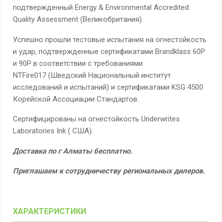
подтвержденный Energy & Environmental Accredited
Quality Assessment (Великобритания).
Успешно прошли тестовые испытания на огнестойкость
и удар, подтвержденные сертификатами Brandklass 60P
и 90P в соответствии с требованиями
NTFire017 (Шведский Национальный институт
исследований и испытаний) и сертификатами KSG 4500
Корейской Ассоциации Стандартов.
Сертифицированы на огнестойкость Underwrites
Laboratories Ink ( США).
Доставка по г Алматы бесплатно.
Приглашаем к сотрудничеству региональных дилеров.
ХАРАКТЕРИСТИКИ