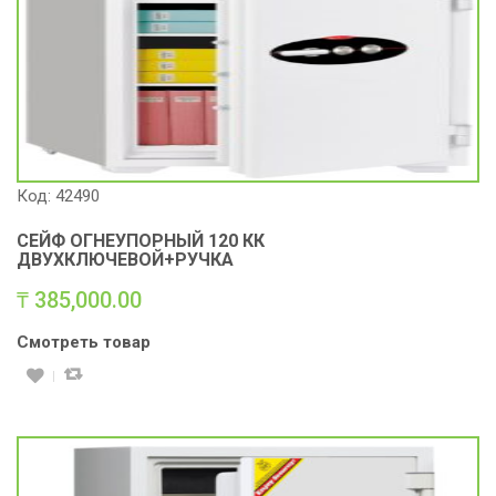
Код: 42490
СЕЙФ ОГНЕУПОРНЫЙ 120 КК
ДВУХКЛЮЧЕВОЙ+РУЧКА
₸
385,000.00
Смотреть товар