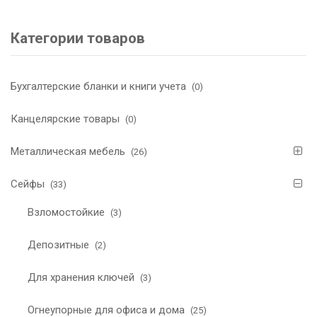
Категории товаров
Бухгалтерские бланки и книги учета
(0)
Канцелярские товары
(0)
Металлическая мебель
(26)
Сейфы
(33)
Взломостойкие
(3)
Депозитные
(2)
Для хранения ключей
(3)
Огнеупорные для офиса и дома
(25)