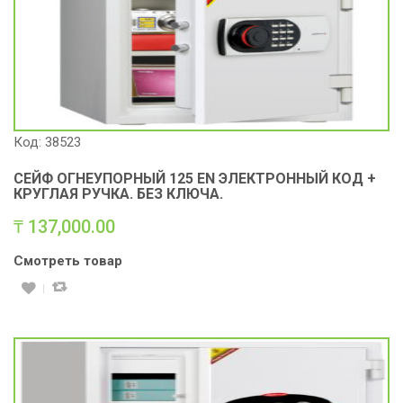
Код: 38523
СЕЙФ ОГНЕУПОРНЫЙ 125 ЕN ЭЛЕКТРОННЫЙ КОД +
КРУГЛАЯ РУЧКА. БЕЗ КЛЮЧА.
₸
137,000.00
Смотреть товар