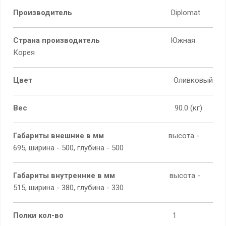
Производитель
Diplomat
Страна производитель
Южная
Корея
Цвет
Оливковый
Вес
90.0 (кг)
Габариты внешние в мм
высота -
695, ширина - 500, глубина - 500
Габариты внутренние в мм
высота -
515, ширина - 380, глубина - 330
Полки кол-во
1