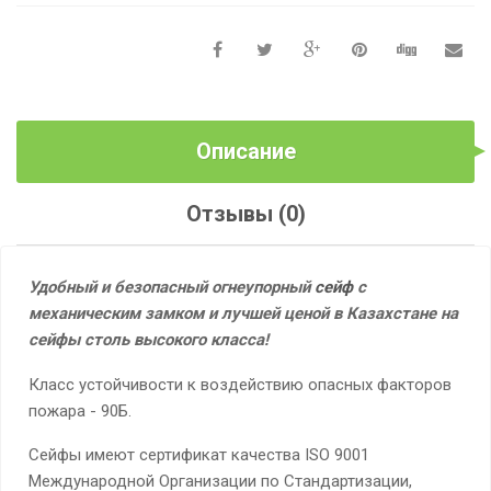
Описание
Отзывы (0)
Удобный и безопасный огнеупорный
сейф
с
механическим замком и лучшей ценой в Казахстане на
сейфы столь высокого класса!
Класс устойчивости к воздействию опасных факторов
пожара - 90Б.
Сейфы имеют сертификат качества ISO 9001
Международной Организации по Стандартизации,