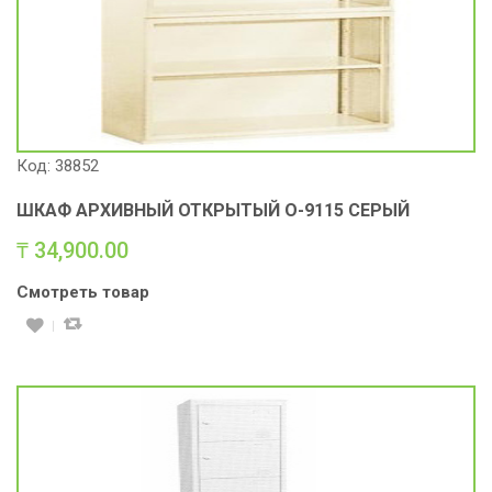
Код: 38852
ШКАФ АРХИВНЫЙ ОТКРЫТЫЙ O-9115 СЕРЫЙ
₸
34,900.00
Смотреть товар