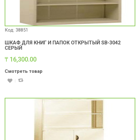
Код: 38851
ШКАФ ДЛЯ КНИГ И ПАПОК ОТКРЫТЫЙ SB-3042
СЕРЫЙ
₸
16,300.00
Смотреть товар