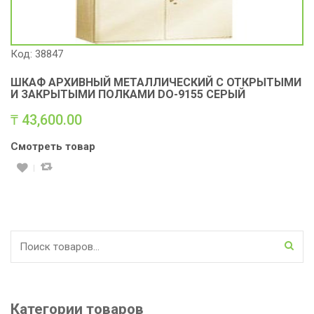
Код: 38847
ШКАФ АРХИВНЫЙ МЕТАЛЛИЧЕСКИЙ С ОТКРЫТЫМИ
И ЗАКРЫТЫМИ ПОЛКАМИ DO-9155 СЕРЫЙ
₸
43,600.00
Смотреть товар
Искать:
Категории товаров