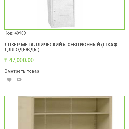
Код: 40909
ЛОКЕР МЕТАЛЛИЧЕСКИЙ 5-СЕКЦИОННЫЙ (ШКАФ
ДЛЯ ОДЕЖДЫ)
₸
47,000.00
Смотреть товар