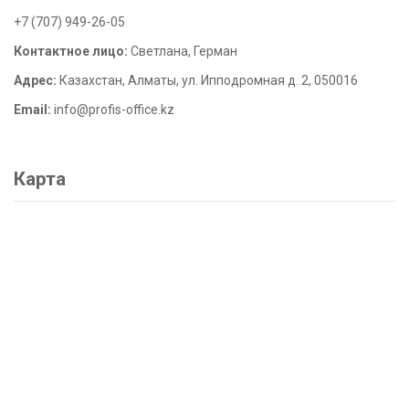
+7 (707) 949-26-05
Контактное лицо:
Светлана, Герман
Адрес:
Казахстан, Алматы, ул. Ипподромная д. 2, 050016
Email:
info@profis-office.kz
Карта