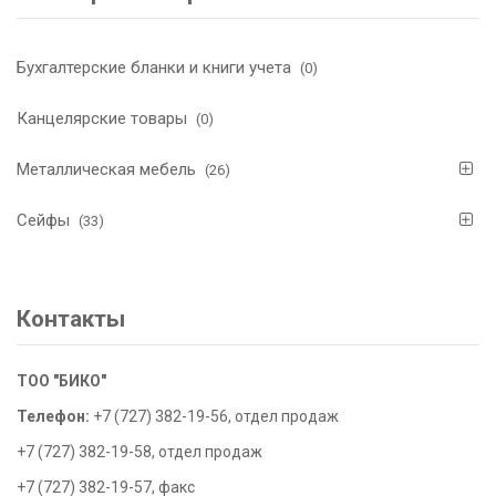
Бухгалтерские бланки и книги учета
(0)
Канцелярские товары
(0)
Металлическая мебель
(26)
Сейфы
(33)
Контакты
ТОО "БИКО"
Телефон:
+7 (727) 382-19-56, отдел продаж
+7 (727) 382-19-58, отдел продаж
+7 (727) 382-19-57, факс