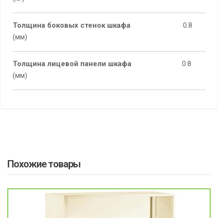
Толщина боковых стенок шкафа
0.8
(мм)
Толщина лицевой панели шкафа
0.8
(мм)
Похожие товары