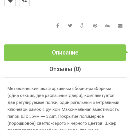
Описание
Отзывы (0)
Металлический шкаф архивный сборно-разборный
(одна секция, две распашные двери), комплектуется:
две регулируемые полки, один ригельный центральный
ключевой замок с ручкой. Максимальная вместимость
папок Ш х 55мм ― 32шт. Покрытие полимерное
(порошковое) светло-серого и черного цветов. Шкаф