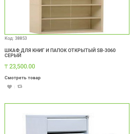
Код: 38853
ШКАФ ДЛЯ КНИГ И ПАПОК ОТКРЫТЫЙ SB-3060
СЕРЫЙ
₸
23,500.00
Смотреть товар