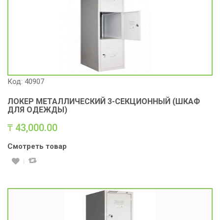
Код: 40907
ЛОКЕР МЕТАЛЛИЧЕСКИЙ 3-СЕКЦИОННЫЙ (ШКАФ
ДЛЯ ОДЕЖДЫ)
₸
43,000.00
Смотреть товар