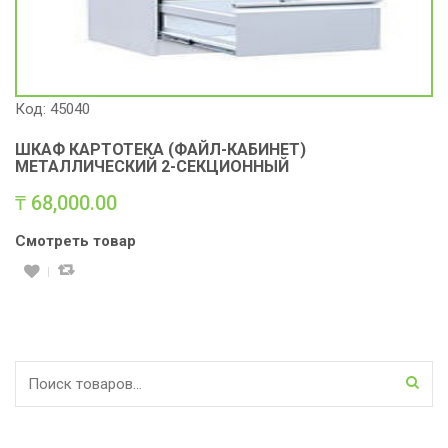
Код: 45040
ШКАФ КАРТОТЕКА (ФАЙЛ-КАБИНЕТ)
МЕТАЛЛИЧЕСКИЙ 2-СЕКЦИОННЫЙ
₸
68,000.00
Смотреть товар
Искать: