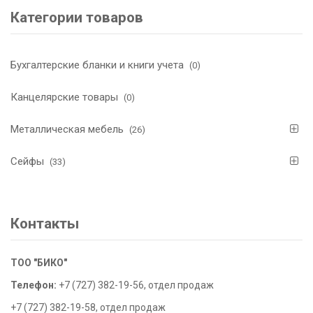
Категории товаров
Бухгалтерские бланки и книги учета
(0)
Канцелярские товары
(0)
Металлическая мебель
(26)
Сейфы
(33)
Контакты
ТОО "БИКО"
Телефон:
+7 (727) 382-19-56, отдел продаж
+7 (727) 382-19-58, отдел продаж