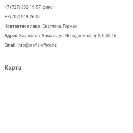
+7 (727) 382-19-57, факс
+7 (707) 949-26-05
Контактное лицо:
Светлана, Герман
Адрес:
Казахстан, Алматы, ул. Ипподромная д. 2, 050016
Email:
info@profis-office.kz
Карта