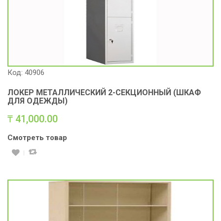
Код: 40906
ЛОКЕР МЕТАЛЛИЧЕСКИЙ 2-СЕКЦИОННЫЙ (ШКАФ
ДЛЯ ОДЕЖДЫ)
₸
41,000.00
Смотреть товар