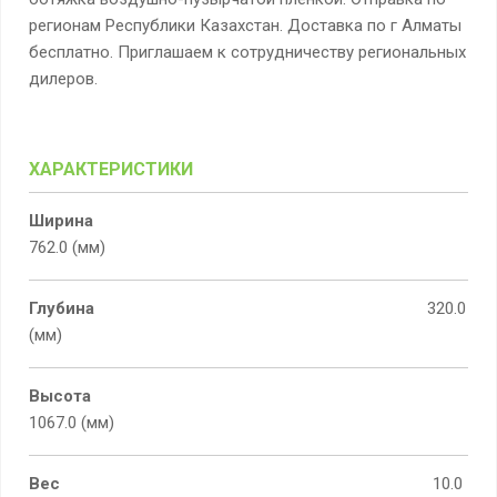
регионам Республики Казахстан. Доставка по г Алматы
бесплатно. Приглашаем к сотрудничеству региональных
дилеров.
ХАРАКТЕРИСТИКИ
Ширина
762.0 (мм)
Глубина
320.0
(мм)
Высота
1067.0 (мм)
Вес
10.0