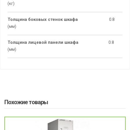
(кг)
Толщина боковых стенок шкафа
0.8
(мм)
Толщина лицевой панели шкафа
0.8
(мм)
Похожие товары